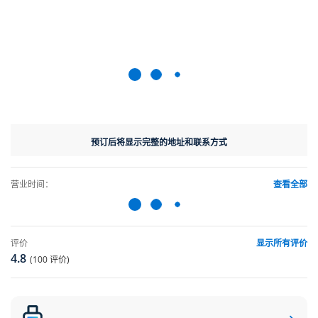
预订后将显示完整的地址和联系方式
营业时间：
查看全部
评价
显示所有评价
4.8
(100 评价)