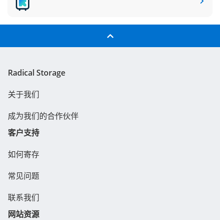
Radical Storage
关于我们
成为我们的合作伙伴
客户支持
如何寄存
常见问题
联系我们
网站资源