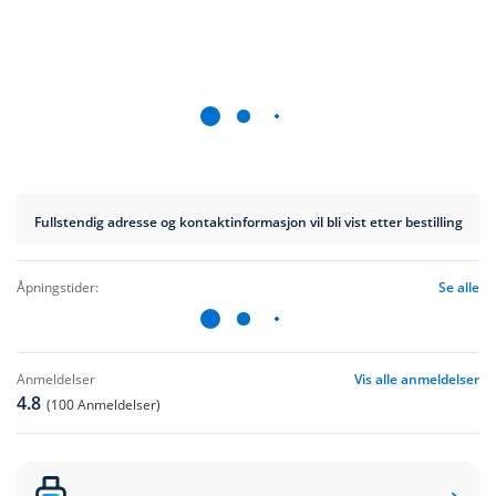
Fullstendig adresse og kontaktinformasjon vil bli vist etter bestilling
åpningstider:
Se alle
anmeldelser
Vis alle anmeldelser
4.8
(100 Anmeldelser)