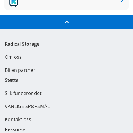
Radical Storage
Om oss
Bli en partner
Støtte
Slik fungerer det
VANLIGE SPØRSMÅL
Kontakt oss
Ressurser