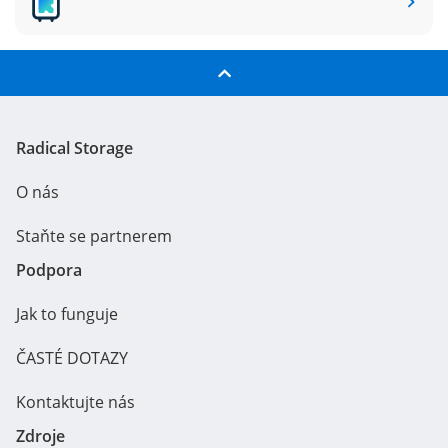
Radical Storage
O nás
Staňte se partnerem
Podpora
Jak to funguje
ČASTÉ DOTAZY
Kontaktujte nás
Zdroje