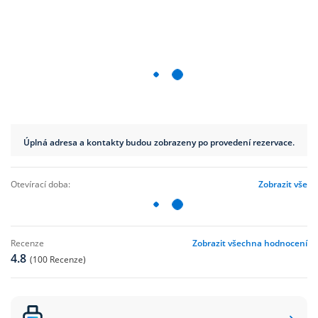
Úplná adresa a kontakty budou zobrazeny po provedení rezervace.
otevírací doba:
Zobrazit vše
recenze
Zobrazit všechna hodnocení
4.8
(100 Recenze)