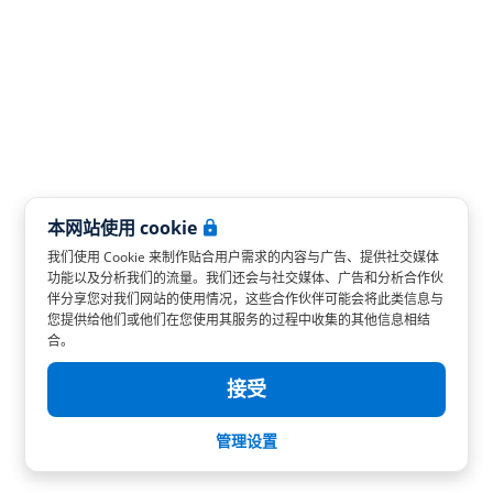
本网站使用 cookie
我们使用 Cookie 来制作贴合用户需求的内容与广告、提供社交媒体
功能以及分析我们的流量。我们还会与社交媒体、广告和分析合作伙
伴分享您对我们网站的使用情况，这些合作伙伴可能会将此类信息与
您提供给他们或他们在您使用其服务的过程中收集的其他信息相结
合。
接受
管理设置