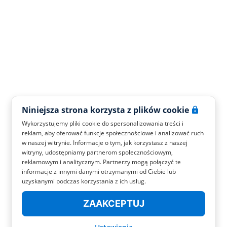
Niniejsza strona korzysta z plików cookie
Wykorzystujemy pliki cookie do spersonalizowania treści i
reklam, aby oferować funkcje społecznościowe i analizować ruch
w naszej witrynie. Informacje o tym, jak korzystasz z naszej
witryny, udostępniamy partnerom społecznościowym,
reklamowym i analitycznym. Partnerzy mogą połączyć te
informacje z innymi danymi otrzymanymi od Ciebie lub
uzyskanymi podczas korzystania z ich usług.
ZAAKCEPTUJ