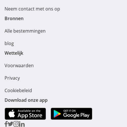
Neem contact met ons op
Bronnen
Alle bestemmingen
blog
Wettelijk
Voorwaarden
Privacy
Cookiebeleid
Download onze app