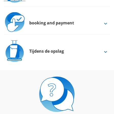
booking and payment
Tijdens de opslag