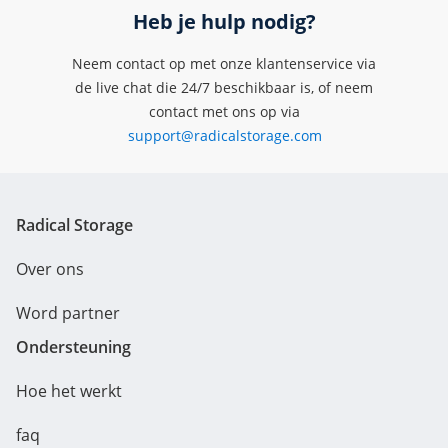
Heb je hulp nodig?
Neem contact op met onze klantenservice via
de live chat die 24/7 beschikbaar is, of neem
contact met ons op via
support@radicalstorage.com
Radical Storage
Over ons
Word partner
Ondersteuning
Hoe het werkt
faq