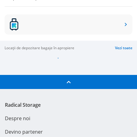
locații de depozitare bagaje în apropiere
Vezi toate
Radical Storage
Despre noi
Devino partener