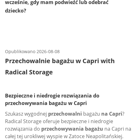
wcześnie, gdy mam podwieźć lub odebrać
dziecko?
Opublikowano
2026-08-08
Przechowalnie bagażu w Capri with
Radical Storage
Bezpieczne i niedrogie rozwiązania do
przechowywania bagażu w Capri
Szukasz wygodnej
przechowalni
bagażu
na Capri
?
Radical Storage oferuje bezpieczne i niedrogie
rozwiązania do
przechowywania bagażu
na Capri na
całej tej urokliwej wyspie w Zatoce Neapolitańskiej.