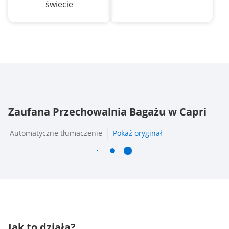
świecie
Zaufana Przechowalnia Bagażu w Capri
Automatyczne tłumaczenie
Pokaż oryginał
Jak to działa?