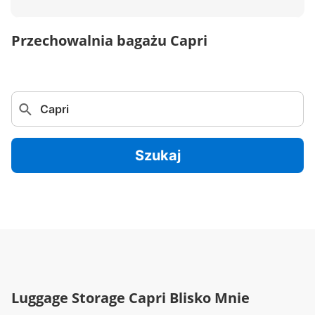
Przechowalnia bagażu Capri
Szukaj
Luggage Storage Capri Blisko Mnie