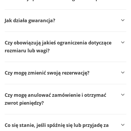
Jak działa gwarancja?
Czy obowiązują jakieś ograniczenia dotyczące
rozmiaru lub wagi?
Czy mogę zmienić swoją rezerwację?
Czy mogę anulować zamówienie i otrzymać
zwrot pieniędzy?
Co się stanie, jeśli spóźnię się lub przyjadę za