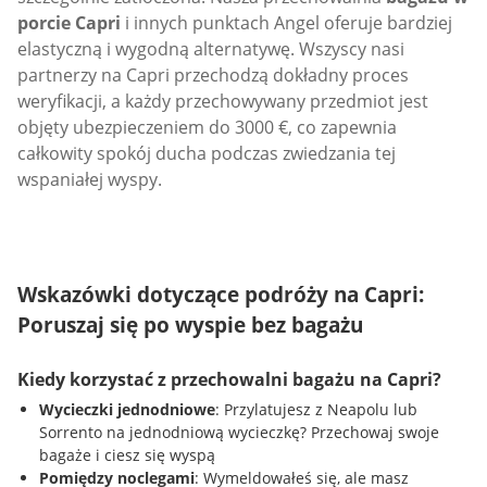
porcie Capri
i innych punktach Angel oferuje bardziej
elastyczną i wygodną alternatywę. Wszyscy nasi
partnerzy na Capri przechodzą dokładny proces
weryfikacji, a każdy przechowywany przedmiot jest
objęty ubezpieczeniem do 3000 €, co zapewnia
całkowity spokój ducha podczas zwiedzania tej
wspaniałej wyspy.
Wskazówki dotyczące podróży na Capri:
Poruszaj się po wyspie bez bagażu
Kiedy korzystać z przechowalni bagażu na Capri?
Wycieczki jednodniowe
: Przylatujesz z Neapolu lub
Sorrento na jednodniową wycieczkę? Przechowaj swoje
bagaże i ciesz się wyspą
Pomiędzy noclegami
: Wymeldowałeś się, ale masz