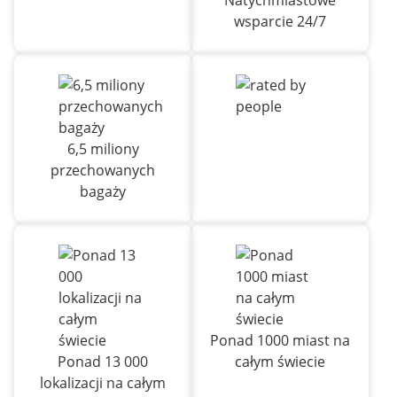
Natychmiastowe
wsparcie 24/7
6,5 miliony
przechowanych
bagaży
Ponad 1000 miast na
Ponad 13 000
całym świecie
lokalizacji na całym