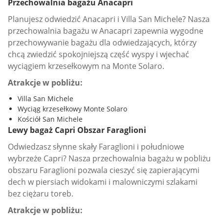
Przechowalnia bagażu Anacapri
Planujesz odwiedzić Anacapri i Villa San Michele? Nasza
przechowalnia bagażu w Anacapri zapewnia wygodne
przechowywanie bagażu dla odwiedzających, którzy
chcą zwiedzić spokojniejszą część wyspy i wjechać
wyciągiem krzesełkowym na Monte Solaro.
Atrakcje w pobliżu:
Villa San Michele
Wyciąg krzesełkowy Monte Solaro
Kościół San Michele
Lewy bagaż Capri Obszar Faraglioni
Odwiedzasz słynne skały Faraglioni i południowe
wybrzeże Capri? Nasza przechowalnia bagażu w pobliżu
obszaru Faraglioni pozwala cieszyć się zapierającymi
dech w piersiach widokami i malowniczymi szlakami
bez ciężaru toreb.
Atrakcje w pobliżu: