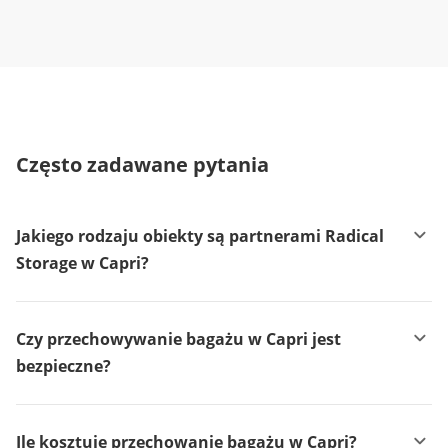
Często zadawane pytania
Jakiego rodzaju obiekty są partnerami Radical
Storage w Capri?
Czy przechowywanie bagażu w Capri jest
bezpieczne?
Ile kosztuje przechowanie bagażu w Capri?