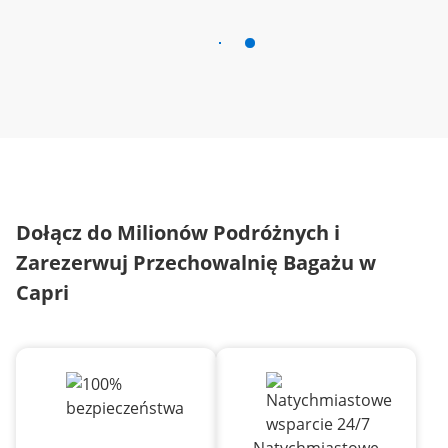
Dołącz do Milionów Podróżnych i
Zarezerwuj Przechowalnię Bagażu w
Capri