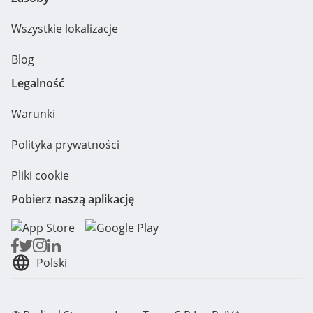
Wszystkie lokalizacje
Blog
Legalność
Warunki
Polityka prywatności
Pliki cookie
Pobierz naszą aplikację
Polski