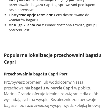
przechowalni bagażu Capri są sprawdzani pod kątem
bezpieczeństwa.
Elastyczne opcje rozmiaru
: Ceny dostosowane do
wymiarów bagażu
Obsługa klienta 24/7
: Pomoc dostępna zawsze, gdy jej
potrzebujesz
Popularne lokalizacje przechowalni bagażu
Capri
Przechowalnia bagażu Capri Port
Przybywasz promem lub wodolotem? Nasza
przechowalnia
bagażu w porcie Capri
w pobliżu
Marina Grande oferuje idealne rozwiązanie dla osób
wysiadających na wyspie. Bezpiecznie zostaw swoje
bagaże i od razu zwiedzaj wyspę, wjedź kolejką linową