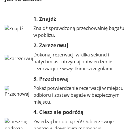
1. Znajdź
Znajdź sprawdzoną przechowalnię bagażu
w pobliżu.
2. Zarezerwuj
Dokonaj rezerwacji w kilka sekund i
natychmiast otrzymaj potwierdzenie
rezerwacji ze wszystkimi szczegółami.
3. Przechowaj
Pokaż potwierdzenie rezerwacji w miejscu
odbioru i zostaw bagaże w bezpiecznym
miejscu.
4. Ciesz się podróżą
Zwiedzaj bez obciążeń! Odbierz swoje
bagaże w dowolnym momencie,