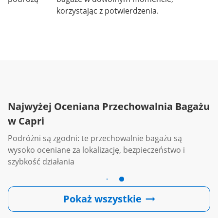
korzystając z potwierdzenia.
Najwyżej Oceniana Przechowalnia Bagażu
w Capri
Podróżni są zgodni: te przechowalnie bagażu są
wysoko oceniane za lokalizację, bezpieczeństwo i
szybkość działania
Pokaż wszystkie