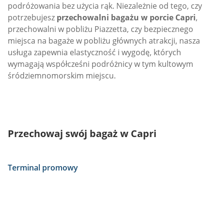
podróżowania bez użycia rąk. Niezależnie od tego, czy
potrzebujesz
przechowalni bagażu w porcie Capri
,
przechowalni w pobliżu Piazzetta, czy bezpiecznego
miejsca na bagaże w pobliżu głównych atrakcji, nasza
usługa zapewnia elastyczność i wygodę, których
wymagają współcześni podróżnicy w tym kultowym
śródziemnomorskim miejscu.
Przechowaj swój bagaż w Capri
Terminal promowy