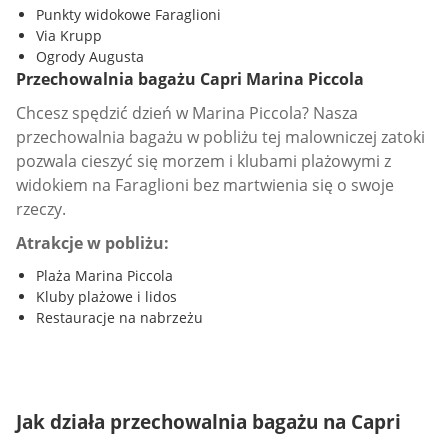
Punkty widokowe Faraglioni
Via Krupp
Ogrody Augusta
Przechowalnia bagażu Capri Marina Piccola
Chcesz spędzić dzień w Marina Piccola? Nasza
przechowalnia bagażu w pobliżu tej malowniczej zatoki
pozwala cieszyć się morzem i klubami plażowymi z
widokiem na Faraglioni bez martwienia się o swoje
rzeczy.
Atrakcje w pobliżu:
Plaża Marina Piccola
Kluby plażowe i lidos
Restauracje na nabrzeżu
Jak działa przechowalnia bagażu na Capri