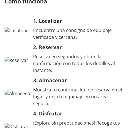
Cómo funciona
1. Localizar
Encuentre una consigna de equipaje
verificada y cercana.
2. Reservar
Reserva en segundos y obtén la
confirmación con todos los detalles al
instante.
3. Almacenar
Muestra tu confirmación de reserva en el
lugar y deja tu equipaje en un área
segura.
4. Disfrutar
¡Explora sin preocupaciones! Recoge tus