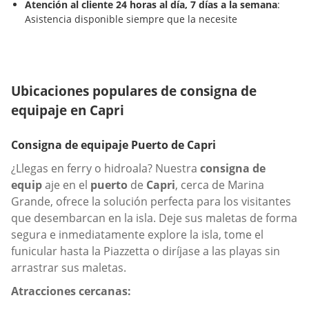
Atención al cliente 24 horas al día, 7 días a la semana
:
Asistencia disponible siempre que la necesite
Ubicaciones populares de consigna de
equipaje en Capri
Consigna de equipaje Puerto de Capri
¿Llegas en ferry o hidroala? Nuestra
consigna de
equip
aje en el
puerto
de
Capri
, cerca de Marina
Grande, ofrece la solución perfecta para los visitantes
que desembarcan en la isla. Deje sus maletas de forma
segura e inmediatamente explore la isla, tome el
funicular hasta la Piazzetta o diríjase a las playas sin
arrastrar sus maletas.
Atracciones cercanas: