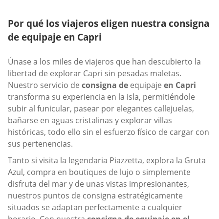
Por qué los viajeros eligen nuestra consigna
de equipaje en Capri
Únase a los miles de viajeros que han descubierto la
libertad de explorar Capri sin pesadas maletas.
Nuestro servicio de
consigna de
equipaje
en Capri
transforma su experiencia en la isla, permitiéndole
subir al funicular, pasear por elegantes callejuelas,
bañarse en aguas cristalinas y explorar villas
históricas, todo ello sin el esfuerzo físico de cargar con
sus pertenencias.
Tanto si visita la legendaria Piazzetta, explora la Gruta
Azul, compra en boutiques de lujo o simplemente
disfruta del mar y de unas vistas impresionantes,
nuestros puntos de consigna estratégicamente
situados se adaptan perfectamente a cualquier