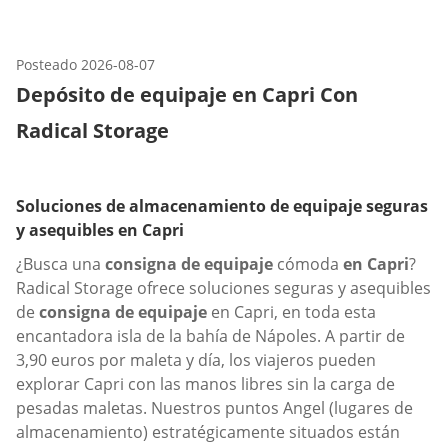
Posteado
2026-08-07
Depósito de equipaje en Capri Con
Radical Storage
Soluciones de almacenamiento de equipaje seguras
y asequibles en Capri
¿Busca una
consigna de equipaje
cómoda
en Capri
?
Radical Storage ofrece soluciones seguras y asequibles
de
consigna de equipaje
en Capri, en toda esta
encantadora isla de la bahía de Nápoles. A partir de
3,90 euros por maleta y día, los viajeros pueden
explorar Capri con las manos libres sin la carga de
pesadas maletas. Nuestros puntos Angel (lugares de
almacenamiento) estratégicamente situados están