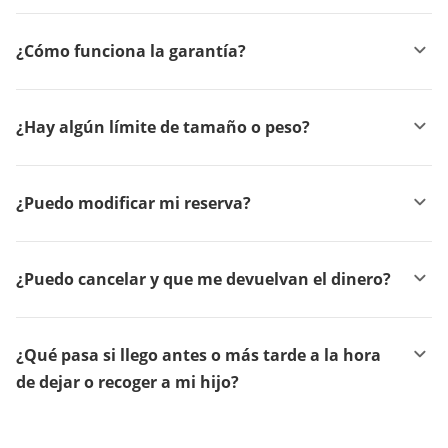
¿Cómo funciona la garantía?
¿Hay algún límite de tamaño o peso?
¿Puedo modificar mi reserva?
¿Puedo cancelar y que me devuelvan el dinero?
¿Qué pasa si llego antes o más tarde a la hora
de dejar o recoger a mi hijo?