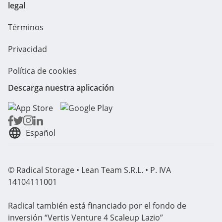
legal
Términos
Privacidad
Política de cookies
Descarga nuestra aplicación
Español
© Radical Storage • Lean Team S.R.L. • P. IVA
14104111001
Radical también está financiado por el fondo de
inversión “Vertis Venture 4 Scaleup Lazio”