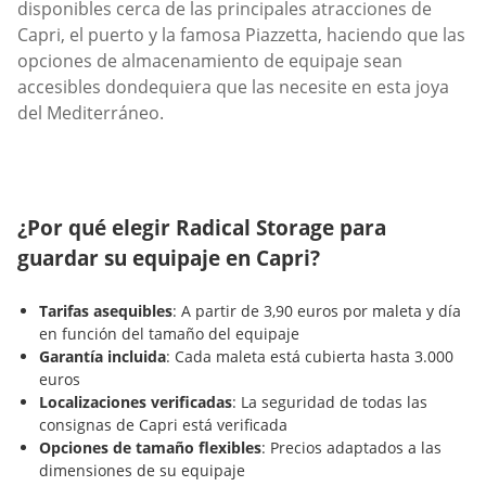
disponibles cerca de las principales atracciones de
Capri, el puerto y la famosa Piazzetta, haciendo que las
opciones de almacenamiento de equipaje sean
accesibles dondequiera que las necesite en esta joya
del Mediterráneo.
¿Por qué elegir Radical Storage para
guardar su equipaje en Capri?
Tarifas asequibles
: A partir de 3,90 euros por maleta y día
en función del tamaño del equipaje
Garantía incluida
: Cada maleta está cubierta hasta 3.000
euros
Localizaciones verificadas
: La seguridad de todas las
consignas de Capri está verificada
Opciones de tamaño flexibles
: Precios adaptados a las
dimensiones de su equipaje