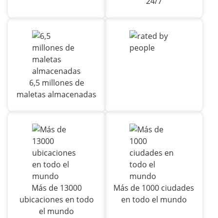
24/7
6,5 millones de
maletas almacenadas
Más de 13000
Más de 1000 ciudades
ubicaciones en todo
en todo el mundo
el mundo