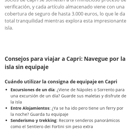
verificación, y cada artículo almacenado viene con una
cobertura de seguro de hasta 3.000 euros, lo que le da
total tranquilidad mientras explora esta impresionante
isla.
Consejos para viajar a Capri: Navegue por la
isla sin equipaje
Cuándo utilizar la consigna de equipaje en Capri
Excursiones de un día
: ¿Viene de Nápoles o Sorrento para
una excursión de un día? Guarde sus maletas y disfrute de
la isla
Entre Alojamientos
: ¿Ya se ha ido pero tiene un ferry por
la noche? Guarda tu equipaje
Senderismo y trekking
: Recorre senderos panorámicos
como el Sentiero dei Fortini sin peso extra