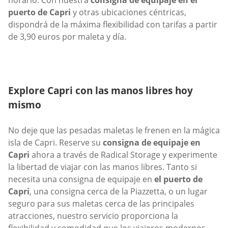
horario. Con nuestra
consigna de equipaje en el
puerto de Capri
y otras ubicaciones céntricas,
dispondrá de la máxima flexibilidad con tarifas a partir
de 3,90 euros por maleta y día.
Explore Capri con las manos libres hoy
mismo
No deje que las pesadas maletas le frenen en la mágica
isla de Capri. Reserve su
consigna de equipaje en
Capri
ahora a través de Radical Storage y experimente
la libertad de viajar con las manos libres. Tanto si
necesita una consigna de equipaje en
el puerto de
Capri
, una consigna cerca de la Piazzetta, o un lugar
seguro para sus maletas cerca de las principales
atracciones, nuestro servicio proporciona la