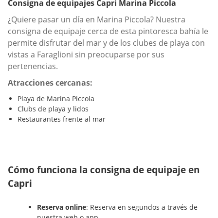
Consigna de equipajes Capri Marina Piccola
¿Quiere pasar un día en Marina Piccola? Nuestra
consigna de equipaje cerca de esta pintoresca bahía le
permite disfrutar del mar y de los clubes de playa con
vistas a Faraglioni sin preocuparse por sus
pertenencias.
Atracciones cercanas:
Playa de Marina Piccola
Clubs de playa y lidos
Restaurantes frente al mar
Cómo funciona la consigna de equipaje en
Capri
Reserva online
: Reserva en segundos a través de
nuestra web o app