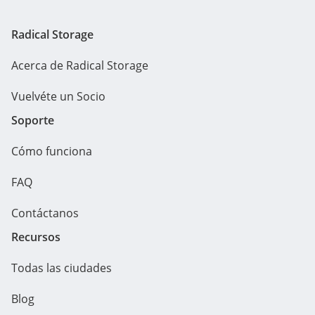
Radical Storage
Acerca de Radical Storage
Vuelvéte un Socio
Soporte
Cómo funciona
FAQ
Contáctanos
Recursos
Todas las ciudades
Blog