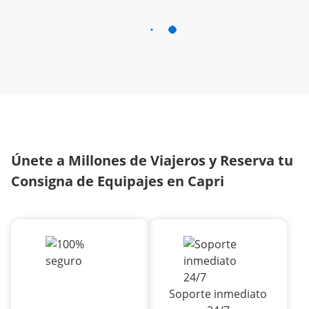
Únete a Millones de Viajeros y Reserva tu
Consigna de Equipajes en Capri
Soporte inmediato