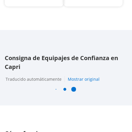
Consigna de Equipajes de Confianza en
Capri
Traducido automáticamente
Mostrar original