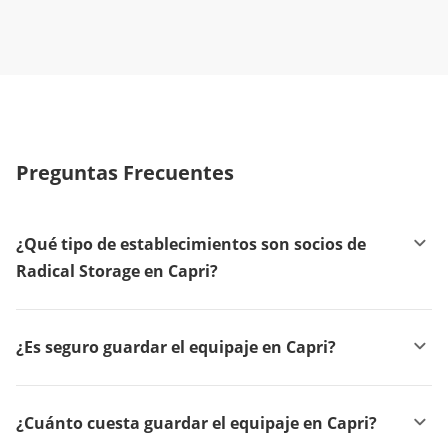
Preguntas Frecuentes
¿Qué tipo de establecimientos son socios de
Radical Storage en Capri?
¿Es seguro guardar el equipaje en Capri?
¿Cuánto cuesta guardar el equipaje en Capri?