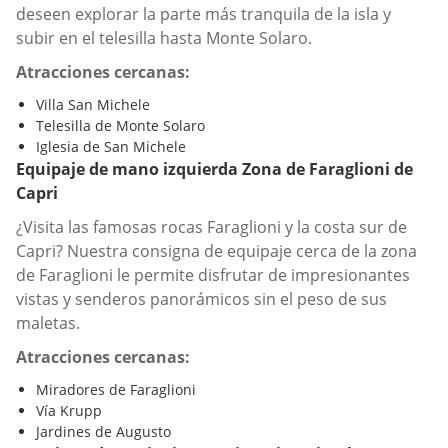
deseen explorar la parte más tranquila de la isla y
subir en el telesilla hasta Monte Solaro.
Atracciones cercanas:
Villa San Michele
Telesilla de Monte Solaro
Iglesia de San Michele
Equipaje de mano izquierda Zona de Faraglioni de
Capri
¿Visita las famosas rocas Faraglioni y la costa sur de
Capri? Nuestra consigna de equipaje cerca de la zona
de Faraglioni le permite disfrutar de impresionantes
vistas y senderos panorámicos sin el peso de sus
maletas.
Atracciones cercanas:
Miradores de Faraglioni
Vía Krupp
Jardines de Augusto