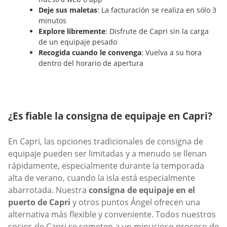
Deje sus maletas
: La facturación se realiza en sólo 3
minutos
Explore libremente
: Disfrute de Capri sin la carga
de un equipaje pesado
Recogida cuando le convenga
: Vuelva a su hora
dentro del horario de apertura
¿Es fiable la consigna de equipaje en Capri?
En Capri, las opciones tradicionales de consigna de
equipaje pueden ser limitadas y a menudo se llenan
rápidamente, especialmente durante la temporada
alta de verano, cuando la isla está especialmente
abarrotada. Nuestra
consigna de equipaje en el
puerto de Capri
y otros puntos Ángel ofrecen una
alternativa más flexible y conveniente. Todos nuestros
socios de Capri se someten a un minucioso proceso de