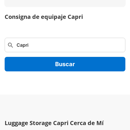
Consigna de equipaje Capri
Buscar
Luggage Storage Capri Cerca de Mí