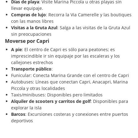
Días de playa
: Visite Marina Piccola u otras playas sin
llevar equipaje.
Compras de lujo
: Recorra la Via Camerelle y las boutiques
con las manos libres
Visitas a la Gruta Azul
: Salga a las visitas de la Gruta Azul
sin preocupaciones
Moverse por Capri
A pie
: El centro de Capri es sólo para peatones; es
imprescindible ir sin equipaje por las escaleras y los
callejones estrechos
Transporte público
:
Funicular: Conecta Marina Grande con el centro de Capri
Autobuses: Líneas que conectan Capri, Anacapri, Marina
Piccola y otras localidades
Taxis/minibuses: Disponibles pero limitados
Alquiler de scooters y carritos de golf
: Disponibles para
explorar la isla
Barcos
: Excursiones costeras y conexiones entre puertos
deportivos