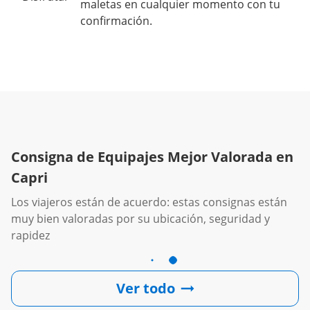
maletas en cualquier momento con tu
confirmación.
Consigna de Equipajes Mejor Valorada en
Capri
Los viajeros están de acuerdo: estas consignas están
muy bien valoradas por su ubicación, seguridad y
rapidez
Ver todo