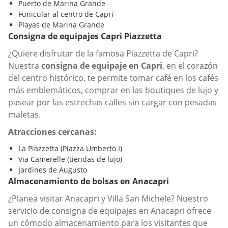
Puerto de Marina Grande
Funicular al centro de Capri
Playas de Marina Grande
Consigna de equipajes Capri Piazzetta
¿Quiere disfrutar de la famosa Piazzetta de Capri?
Nuestra
consigna de equipaje en Capri
, en el corazón
del centro histórico, te permite tomar café en los cafés
más emblemáticos, comprar en las boutiques de lujo y
pasear por las estrechas calles sin cargar con pesadas
maletas.
Atracciones cercanas:
La Piazzetta (Piazza Umberto I)
Via Camerelle (tiendas de lujo)
Jardines de Augusto
Almacenamiento de bolsas en Anacapri
¿Planea visitar Anacapri y Villa San Michele? Nuestro
servicio de consigna de equipajes en Anacapri ofrece
un cómodo almacenamiento para los visitantes que