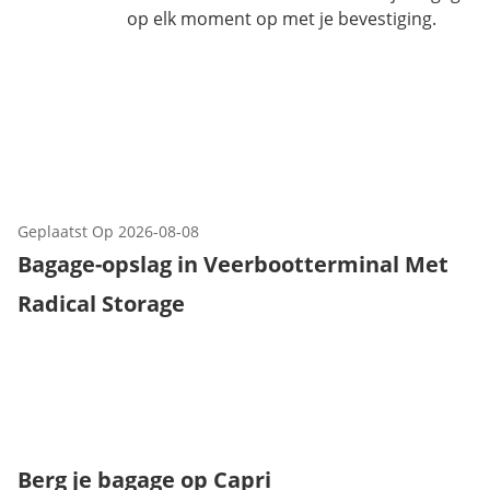
op elk moment op met je bevestiging.
Geplaatst Op
2026-08-08
Bagage-opslag in Veerbootterminal Met
Radical Storage
Berg je bagage op Capri