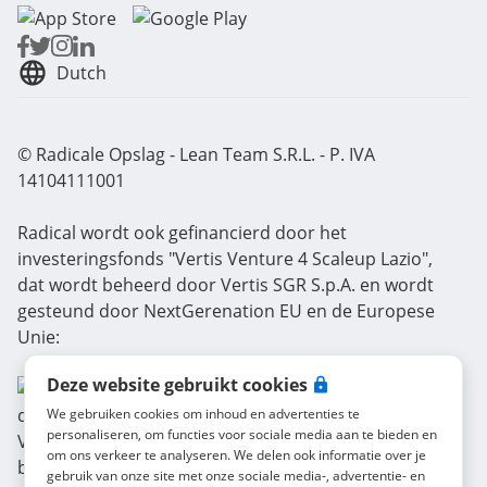
Dutch
© Radicale Opslag - Lean Team S.R.L. - P. IVA
14104111001
Radical wordt ook gefinancierd door het
investeringsfonds "Vertis Venture 4 Scaleup Lazio",
dat wordt beheerd door Vertis SGR S.p.A. en wordt
gesteund door NextGerenation EU en de Europese
Unie:
Deze website gebruikt cookies
We gebruiken cookies om inhoud en advertenties te
personaliseren, om functies voor sociale media aan te bieden en
om ons verkeer te analyseren. We delen ook informatie over je
gebruik van onze site met onze sociale media-, advertentie- en