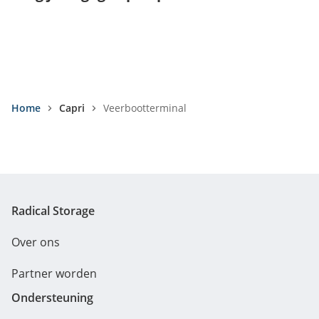
Home
Capri
Veerbootterminal
Radical Storage
Over ons
Partner worden
Ondersteuning