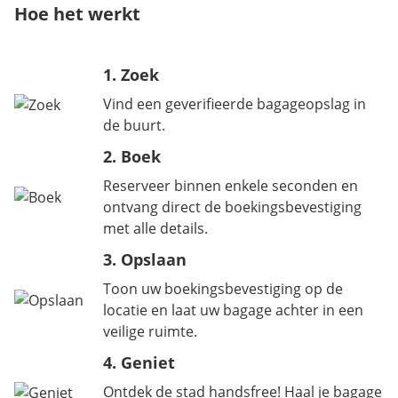
Hoe het werkt
1. Zoek
Vind een geverifieerde bagageopslag in
de buurt.
2. Boek
Reserveer binnen enkele seconden en
ontvang direct de boekingsbevestiging
met alle details.
3. Opslaan
Toon uw boekingsbevestiging op de
locatie en laat uw bagage achter in een
veilige ruimte.
4. Geniet
Ontdek de stad handsfree! Haal je bagage