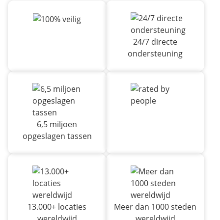
24/7 directe
ondersteuning
6,5 miljoen
opgeslagen tassen
13.000+ locaties
Meer dan 1000 steden
wereldwijd
wereldwijd