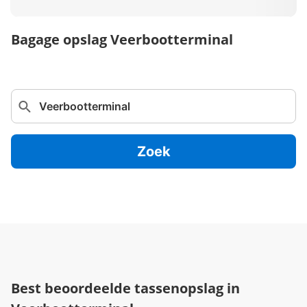
Bagage opslag Veerbootterminal
Zoek
Best beoordeelde tassenopslag in