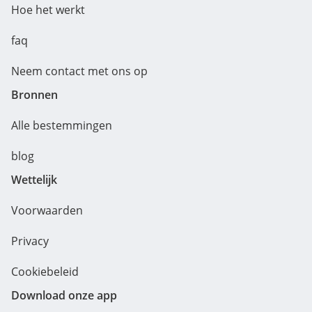
Hoe het werkt
faq
Neem contact met ons op
Bronnen
Alle bestemmingen
blog
Wettelijk
Voorwaarden
Privacy
Cookiebeleid
Download onze app