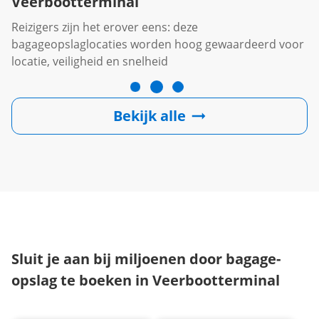
Veerbootterminal
Reizigers zijn het erover eens: deze
bagageopslaglocaties worden hoog gewaardeerd voor
locatie, veiligheid en snelheid
Bekijk alle
Sluit je aan bij miljoenen door bagage-
opslag te boeken in Veerbootterminal