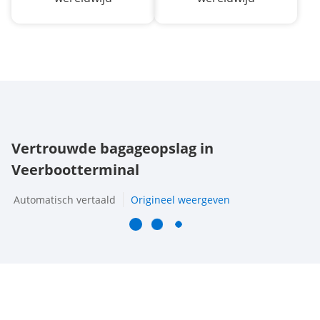
Vertrouwde bagageopslag in
Veerbootterminal
Automatisch vertaald
Origineel weergeven