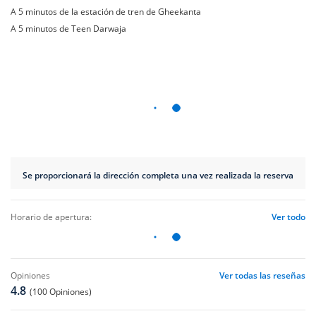
A 5 minutos de la estación de tren de Gheekanta
A 5 minutos de Teen Darwaja
Se proporcionará la dirección completa una vez realizada la reserva
horario de apertura:
Ver todo
opiniones
Ver todas las reseñas
4.8
(100 Opiniones)