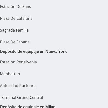
Estación De Sans
Plaza De Cataluña
Sagrada Familia
Plaza De España
Depósito de equipaje en Nueva York
Estación Pensilvania
Manhattan
Autoridad Portuaria
Terminal Grand Central
Depósito de equipaje en Milán