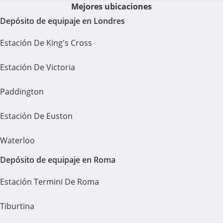
Mejores ubicaciones
Depósito de equipaje en Londres
Estación De King's Cross
Estación De Victoria
Paddington
Estación De Euston
Waterloo
Depósito de equipaje en Roma
Estación Termini De Roma
Tiburtina