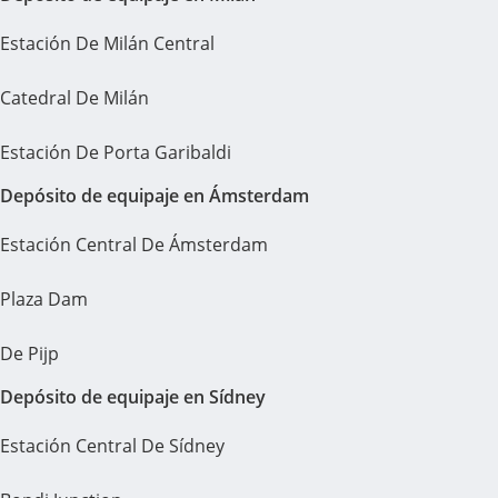
Estación De Milán Central
Catedral De Milán
Estación De Porta Garibaldi
Depósito de equipaje en Ámsterdam
Estación Central De Ámsterdam
Plaza Dam
De Pijp
Depósito de equipaje en Sídney
Estación Central De Sídney