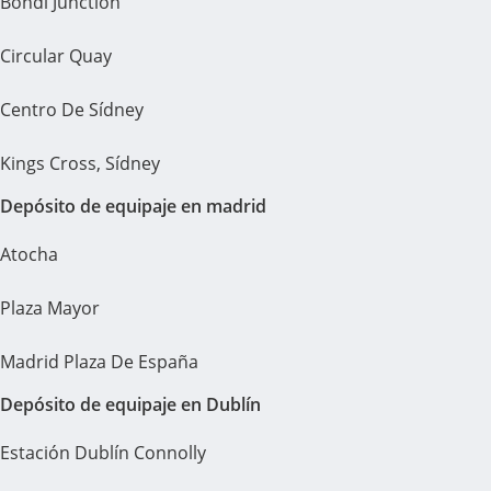
Bondi Junction
Circular Quay
Centro De Sídney
Kings Cross, Sídney
Depósito de equipaje en madrid
Atocha
Plaza Mayor
Madrid Plaza De España
Depósito de equipaje en Dublín
Estación Dublín Connolly