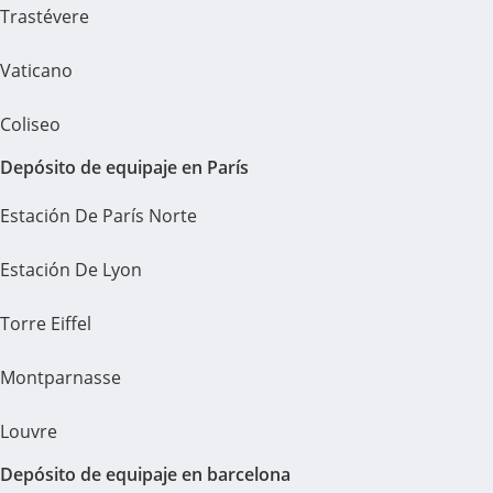
Trastévere
Vaticano
Coliseo
Depósito de equipaje en París
Estación De París Norte
Estación De Lyon
Torre Eiffel
Montparnasse
Louvre
Depósito de equipaje en barcelona