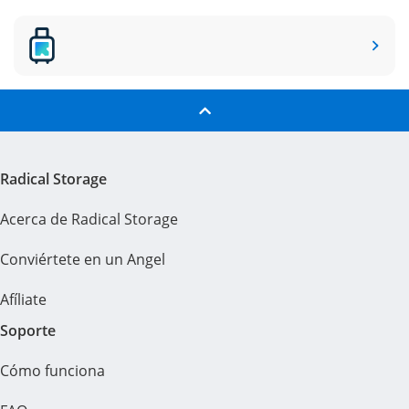
Radical Storage
Acerca de Radical Storage
Conviértete en un Angel
Afíliate
Soporte
Cómo funciona