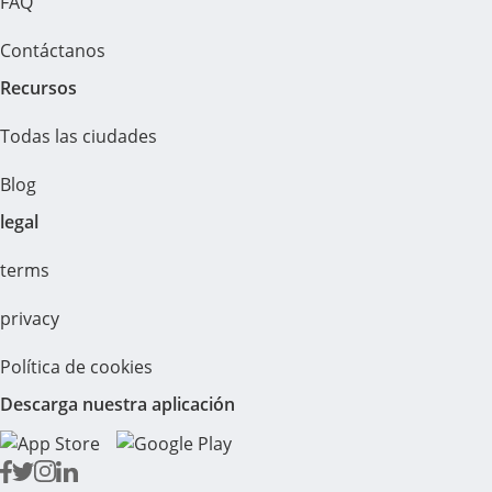
FAQ
Contáctanos
Recursos
Todas las ciudades
Blog
legal
terms
privacy
Política de cookies
Descarga nuestra aplicación