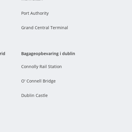
Port Authority
Grand Central Terminal
rid
Bagageopbevaring i dublin
Connolly Rail Station
O' Connell Bridge
Dublin Castle