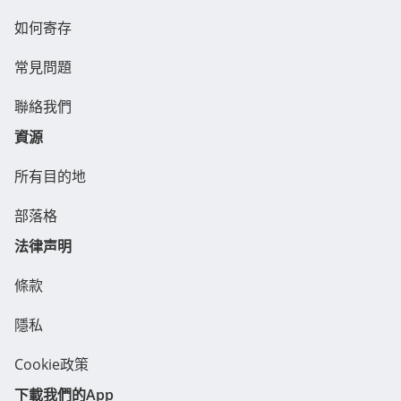
如何寄存
常見問題
聯絡我們
資源
所有目的地
部落格
法律声明
條款
隱私
Cookie政策
下載我們的App