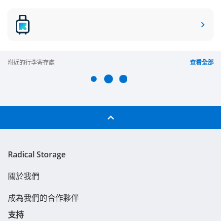
附近的行李寄存處
查看全部
Radical Storage
關於我們
成為我們的合作夥伴
支持