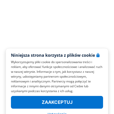
Niniejsza strona korzysta z plików cookie
Wykorzystujemy pliki cookie do spersonalizowania treści i
reklam, aby oferować funkcje społecznościowe i analizować ruch
w naszej witrynie. Informacje o tym, jak korzystasz z naszej
witryny, udostępniamy partnerom społecznościowym,
reklamowym i analitycznym. Partnerzy mogą połączyć te
informacje z innymi danymi otrzymanymi od Ciebie lub
uzyskanymi podczas korzystania z ich usług.
ZAAKCEPTUJ