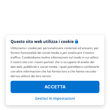
Questo sito web utilizza i cookie
Utilizziamo i cookie per personalizzare contenuti ed annunci, per
fornire funzionalità dei social media e per analizzare il nostro
traffico. Condividiamo inoltre informazioni sul modo in cui utilizzi
il nostro sito con i nostri partner che si occupano di analisi dei
dati web, pubblicità e social media, i quali potrebbero combinarle
con altre informazioni che hai fornito loro o che hanno raccolto
dal tuo utilizzo dei loro servizi.
ACCETTA
Gestisci le impostazioni