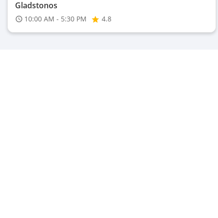
Gladstonos
10:00 AM - 5:30 PM
4.8