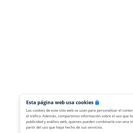
Esta página web usa cookies
Las cookies de este sitio web se usan para personalizar el conten
el tráfico. Además, compartimos información sobre el uso que ha
publicidad y análisis web, quienes pueden combinarla con otra 
partir del uso que haya hecho de sus servicios.