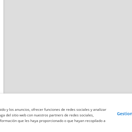
ido y los anuncios, ofrecer funciones de redes sociales y analizar
Gestion
ga del sitio web con nuestros partners de redes sociales,
información que les haya proporcionado o que hayan recopilado a