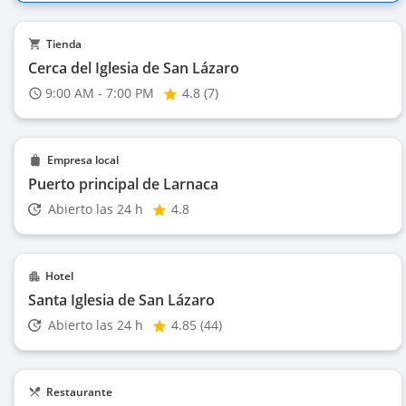
Tienda
cerca del Iglesia de San Lázaro
9:00 AM - 7:00 PM
4.8 (7)
Empresa local
Puerto principal de Larnaca
Abierto las 24 h
4.8
Hotel
Santa Iglesia de San Lázaro
Abierto las 24 h
4.85 (44)
Restaurante