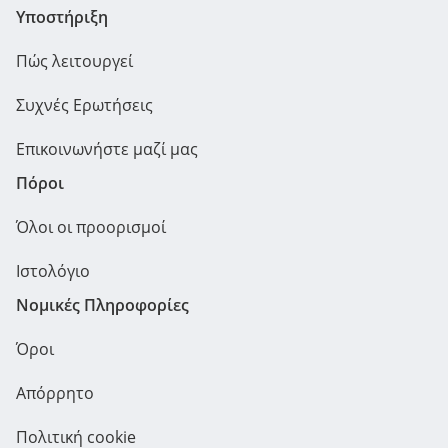
Υποστήριξη
Πώς λειτουργεί
Συχνές Ερωτήσεις
Επικοινωνήστε μαζί μας
Πόροι
Όλοι οι προορισμοί
Ιστολόγιο
Νομικές Πληροφορίες
Όροι
Απόρρητο
Πολιτική cookie