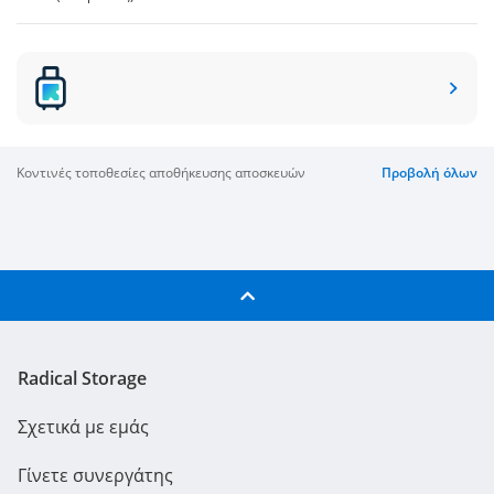
κοντινές τοποθεσίες αποθήκευσης αποσκευών
Προβολή όλων
Radical Storage
Σχετικά με εμάς
Γίνετε συνεργάτης