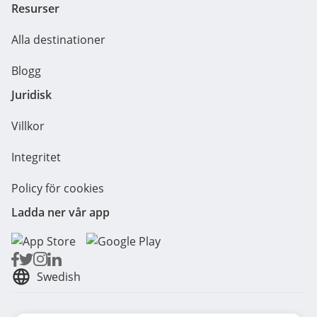
Resurser
Alla destinationer
Blogg
Juridisk
Villkor
Integritet
Policy för cookies
Ladda ner vår app
Swedish