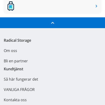
Radical Storage
Om oss
Bli en partner
Kundtjänst
Så här fungerar det
VANLIGA FRÅGOR
Kontakta oss