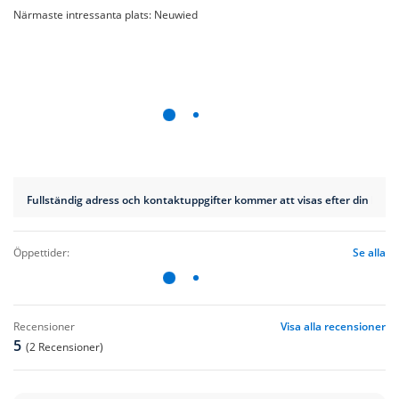
Närmaste intressanta plats: Neuwied
Fullständig adress och kontaktuppgifter kommer att visas efter din bokn
öppettider:
Se alla
recensioner
Visa alla recensioner
5
(2 Recensioner)